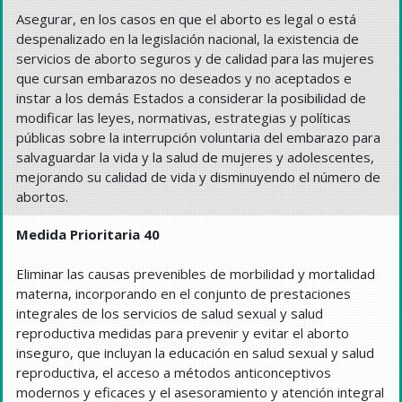
Asegurar, en los casos en que el aborto es legal o está
despenalizado en la legislación nacional, la existencia de
servicios de aborto seguros y de calidad para las mujeres
que cursan embarazos no deseados y no aceptados e
instar a los demás Estados a considerar la posibilidad de
modificar las leyes, normativas, estrategias y políticas
públicas sobre la interrupción voluntaria del embarazo para
salvaguardar la vida y la salud de mujeres y adolescentes,
mejorando su calidad de vida y disminuyendo el número de
abortos.
Medida Prioritaria 40
Eliminar las causas prevenibles de morbilidad y mortalidad
materna, incorporando en el conjunto de prestaciones
integrales de los servicios de salud sexual y salud
reproductiva medidas para prevenir y evitar el aborto
inseguro, que incluyan la educación en salud sexual y salud
reproductiva, el acceso a métodos anticonceptivos
modernos y eficaces y el asesoramiento y atención integral