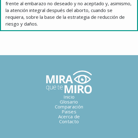
frente al embarazo no deseado y no aceptado y, asimismo,
la atención integral después del aborto, cuando se
requiera, sobre la base de la estrategia de reducción de
riesgo y daños.
Inicio
Glosario
Comparación
Paises
Acerca de
Contacto