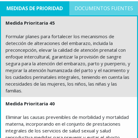
MEDIDAS DE PRIORIDAD
DOCUMENTOS FUENTES
Medida Prioritaria 45
Formular planes para fortalecer los mecanismos de
detección de alteraciones del embarazo, incluida la
preconcepción, elevar la calidad de atención prenatal con
enfoque intercultural, garantizar la provisión de sangre
segura para la atención del embarazo, parto y puerperio, y
mejorar la atención humanizada del parto y el nacimiento y
los cuidados perinatales integrales, teniendo en cuenta las
necesidades de las mujeres, los niños, las niñas y las
familias.
Medida Prioritaria 40
Eliminar las causas prevenibles de morbilidad y mortalidad
materna, incorporando en el conjunto de prestaciones
integrales de los servicios de salud sexual y salud
reproductiva medidas para prevenir y evitar el aborto