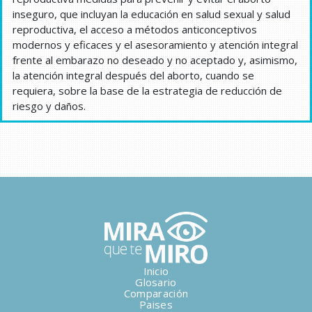
inseguro, que incluyan la educación en salud sexual y salud
reproductiva, el acceso a métodos anticonceptivos
modernos y eficaces y el asesoramiento y atención integral
frente al embarazo no deseado y no aceptado y, asimismo,
la atención integral después del aborto, cuando se
requiera, sobre la base de la estrategia de reducción de
riesgo y daños.
Inicio
Glosario
Comparación
Paises