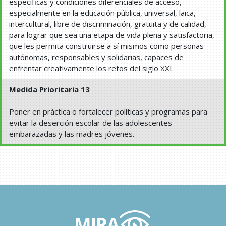
específicas y condiciones diferenciales de acceso,
especialmente en la educación pública, universal, laica,
intercultural, libre de discriminación, gratuita y de calidad,
para lograr que sea una etapa de vida plena y satisfactoria,
que les permita construirse a sí mismos como personas
autónomas, responsables y solidarias, capaces de
enfrentar creativamente los retos del siglo XXI.
Medida Prioritaria 13
Poner en práctica o fortalecer políticas y programas para
evitar la deserción escolar de las adolescentes
embarazadas y las madres jóvenes.