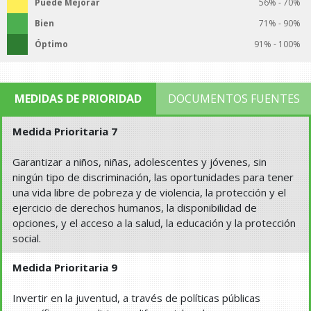
Puede Mejorar
56% - 70%
Bien
71% - 90%
Óptimo
91% - 100%
MEDIDAS DE PRIORIDAD
DOCUMENTOS FUENTES
Medida Prioritaria 7
Garantizar a niños, niñas, adolescentes y jóvenes, sin
ningún tipo de discriminación, las oportunidades para tener
una vida libre de pobreza y de violencia, la protección y el
ejercicio de derechos humanos, la disponibilidad de
opciones, y el acceso a la salud, la educación y la protección
social.
Medida Prioritaria 9
Invertir en la juventud, a través de políticas públicas