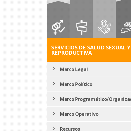
SERVICIOS DE SALUD SEXUAL Y
REPRODUCTIVA
Marco Legal
Marco Político
Marco Programático/Organizac
Marco Operativo
Recursos