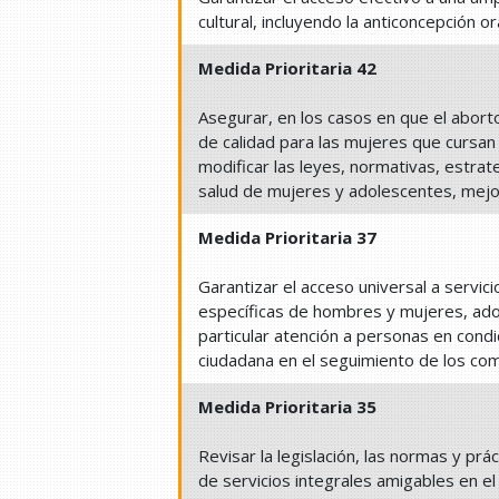
cultural, incluyendo la anticoncepción 
Medida Prioritaria 42
Asegurar, en los casos en que el aborto
de calidad para las mujeres que cursa
modificar las leyes, normativas, estrate
salud de mujeres y adolescentes, mejo
Medida Prioritaria 37
Garantizar el acceso universal a servic
específicas de hombres y mujeres, ad
particular atención a personas en cond
ciudadana en el seguimiento de los co
Medida Prioritaria 35
Revisar la legislación, las normas y prá
de servicios integrales amigables en e