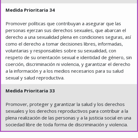
Medida Prioritaria 34
Promover políticas que contribuyan a asegurar que las
personas ejerzan sus derechos sexuales, que abarcan el
derecho a una sexualidad plena en condiciones seguras, así
como el derecho a tomar decisiones libres, informadas,
voluntarias y responsables sobre su sexualidad, con
respeto de su orientación sexual e identidad de género, sin
coerción, discriminación ni violencia, y garantizar el derecho
a la información y a los medios necesarios para su salud
sexual y salud reproductiva.
Medida Prioritaria 33
Promover, proteger y garantizar la salud y los derechos
sexuales y los derechos reproductivos para contribuir a la
plena realización de las personas y a la justicia social en una
sociedad libre de toda forma de discriminación y violencia.