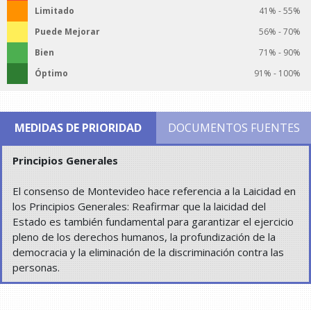
Limitado
41% - 55%
Puede Mejorar
56% - 70%
Bien
71% - 90%
Óptimo
91% - 100%
MEDIDAS DE PRIORIDAD
DOCUMENTOS FUENTES
Principios Generales
El consenso de Montevideo hace referencia a la Laicidad en
los Principios Generales: Reafirmar que la laicidad del
Estado es también fundamental para garantizar el ejercicio
pleno de los derechos humanos, la profundización de la
democracia y la eliminación de la discriminación contra las
personas.