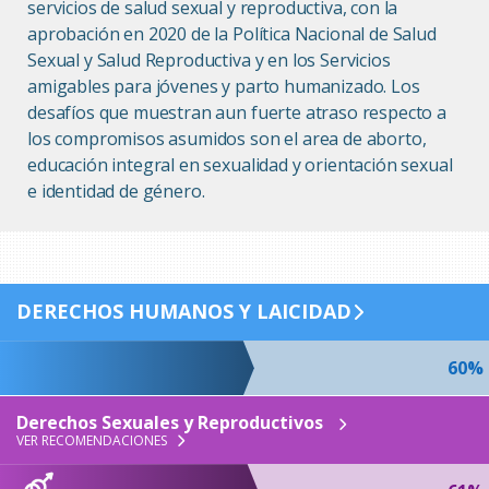
servicios de salud sexual y reproductiva, con la
ESP
ENG
aprobación en 2020 de la Política Nacional de Salud
Sexual y Salud Reproductiva y en los Servicios
amigables para jóvenes y parto humanizado. Los
desafíos que muestran aun fuerte atraso respecto a
los compromisos asumidos son el area de aborto,
educación integral en sexualidad y orientación sexual
e identidad de género.
DERECHOS HUMANOS Y LAICIDAD
60%
Derechos Sexuales y Reproductivos
VER RECOMENDACIONES