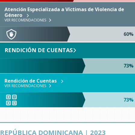
Atención Especializada a Víctimas de Violencia de
Género
VER RECOMENDACIONES
60%
RENDICIÓN DE CUENTAS
73%
Rendición de Cuentas
VER RECOMENDACIONES
73%
REPÚBLICA DOMINICANA | 2023