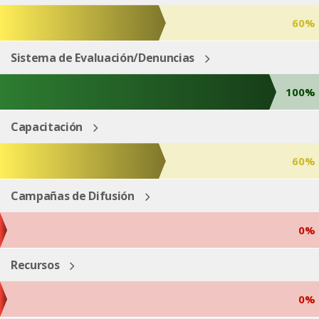
60%
Sistema de Evaluación/Denuncias
100%
Capacitación
60%
Campañas de Difusión
0%
Recursos
0%