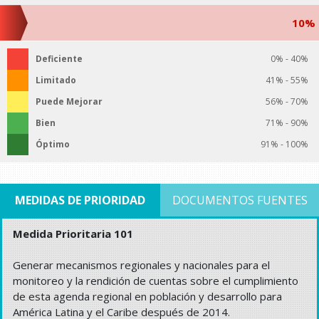
10%
Deficiente
0% - 40%
Limitado
41% - 55%
Puede Mejorar
56% - 70%
Bien
71% - 90%
Óptimo
91% - 100%
MEDIDAS DE PRIORIDAD
DOCUMENTOS FUENTES
Medida Prioritaria 101
Generar mecanismos regionales y nacionales para el
monitoreo y la rendición de cuentas sobre el cumplimiento
de esta agenda regional en población y desarrollo para
América Latina y el Caribe después de 2014.