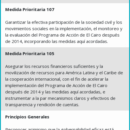
Medida Prioritaria 107
Garantizar la efectiva participación de la sociedad civil y los
movimientos sociales en la implementación, el monitoreo y
la evaluación del Programa de Acción de El Cairo después
de 2014, incorporando las medidas aquí acordadas.
Medida Prioritaria 105
Asegurar los recursos financieros suficientes y la
movilización de recursos para América Latina y el Caribe de
la cooperación internacional, con el fin de acelerar la
implementación del Programa de Acción de El Cairo
después de 2014 y las medidas aquí acordadas, e
instrumentar a la par mecanismos claros y efectivos de
transparencia y rendición de cuentas.
Principios Generales
Reconocer asimismo que la gobernabilidad eficaz está