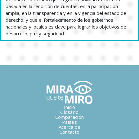
basada en la rendición de cuentas, en la participación
amplia, en la transparencia y en la vigencia del estado de
derecho, y que el fortalecimiento de los gobiernos
nacionales y locales es clave para lograr los objetivos de
desarrollo, paz y seguridad.
Inicio
Glosario
Comparación
Paises
Acerca de
Contacto