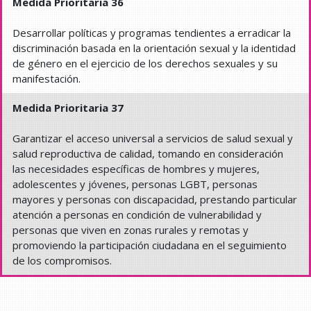
Medida Prioritaria 36
Desarrollar políticas y programas tendientes a erradicar la
discriminación basada en la orientación sexual y la identidad
de género en el ejercicio de los derechos sexuales y su
manifestación.
Medida Prioritaria 37
Garantizar el acceso universal a servicios de salud sexual y
salud reproductiva de calidad, tomando en consideración
las necesidades específicas de hombres y mujeres,
adolescentes y jóvenes, personas LGBT, personas
mayores y personas con discapacidad, prestando particular
atención a personas en condición de vulnerabilidad y
personas que viven en zonas rurales y remotas y
promoviendo la participación ciudadana en el seguimiento
de los compromisos.