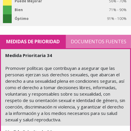
Puede Mejorar
56% - 70%
Bien
71% - 90%
Óptimo
91% - 100%
MEDIDAS DE PRIORIDAD
DOCUMENTOS FUENTES
Medida Prioritaria 34
Promover políticas que contribuyan a asegurar que las
personas ejerzan sus derechos sexuales, que abarcan el
derecho a una sexualidad plena en condiciones seguras, así
como el derecho a tomar decisiones libres, informadas,
voluntarias y responsables sobre su sexualidad, con
respeto de su orientación sexual e identidad de género, sin
coerción, discriminación ni violencia, y garantizar el derecho
a la información y a los medios necesarios para su salud
sexual y salud reproductiva.