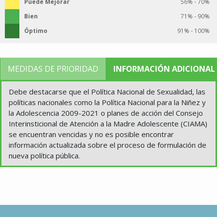
Puede Mejorar
56% - 70%
Bien
71% - 90%
Óptimo
91% - 100%
MEDIDAS DE PRIORIDAD
INFORMACIÓN ADICIONAL
Debe destacarse que el Política Nacional de Sexualidad, las
políticas nacionales como la Política Nacional para la Niñez y
la Adolescencia 2009-2021 o planes de acción del Consejo
Interinsticional de Atención a la Madre Adolescente (CIAMA)
se encuentran vencidas y no es posible encontrar
información actualizada sobre el proceso de formulación de
nueva política pública.