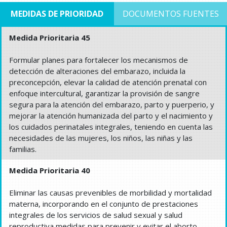
MEDIDAS DE PRIORIDAD
DOCUMENTOS FUENTES
Medida Prioritaria 45
Formular planes para fortalecer los mecanismos de
detección de alteraciones del embarazo, incluida la
preconcepción, elevar la calidad de atención prenatal con
enfoque intercultural, garantizar la provisión de sangre
segura para la atención del embarazo, parto y puerperio, y
mejorar la atención humanizada del parto y el nacimiento y
los cuidados perinatales integrales, teniendo en cuenta las
necesidades de las mujeres, los niños, las niñas y las
familias.
Medida Prioritaria 40
Eliminar las causas prevenibles de morbilidad y mortalidad
materna, incorporando en el conjunto de prestaciones
integrales de los servicios de salud sexual y salud
reproductiva medidas para prevenir y evitar el aborto