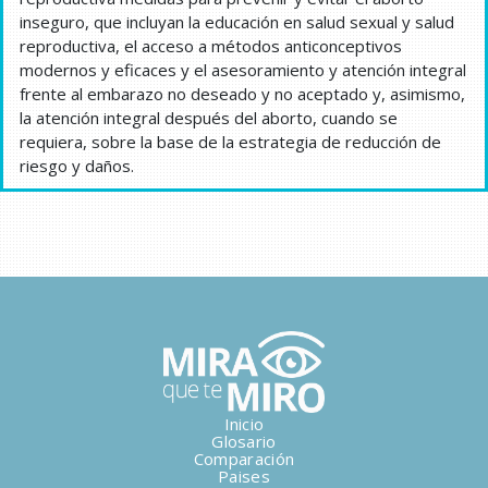
inseguro, que incluyan la educación en salud sexual y salud
reproductiva, el acceso a métodos anticonceptivos
modernos y eficaces y el asesoramiento y atención integral
frente al embarazo no deseado y no aceptado y, asimismo,
la atención integral después del aborto, cuando se
requiera, sobre la base de la estrategia de reducción de
riesgo y daños.
Inicio
Glosario
Comparación
Paises