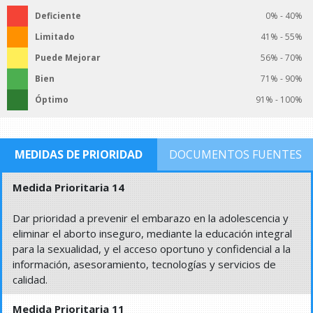
Deficiente
0% - 40%
Limitado
41% - 55%
Puede Mejorar
56% - 70%
Bien
71% - 90%
Óptimo
91% - 100%
MEDIDAS DE PRIORIDAD
DOCUMENTOS FUENTES
Medida Prioritaria 14
Dar prioridad a prevenir el embarazo en la adolescencia y
eliminar el aborto inseguro, mediante la educación integral
para la sexualidad, y el acceso oportuno y confidencial a la
información, asesoramiento, tecnologías y servicios de
calidad.
Medida Prioritaria 11