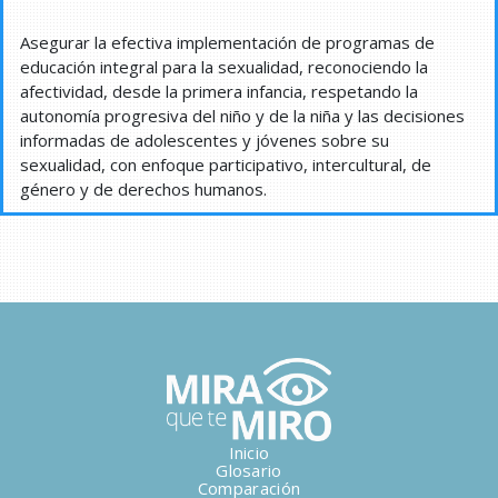
Asegurar la efectiva implementación de programas de
educación integral para la sexualidad, reconociendo la
afectividad, desde la primera infancia, respetando la
autonomía progresiva del niño y de la niña y las decisiones
informadas de adolescentes y jóvenes sobre su
sexualidad, con enfoque participativo, intercultural, de
género y de derechos humanos.
Inicio
Glosario
Comparación