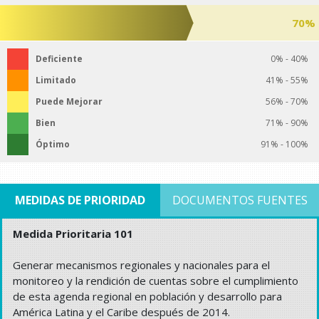
70%
Deficiente
0% - 40%
Limitado
41% - 55%
Puede Mejorar
56% - 70%
Bien
71% - 90%
Óptimo
91% - 100%
MEDIDAS DE PRIORIDAD
DOCUMENTOS FUENTES
Medida Prioritaria 101
Generar mecanismos regionales y nacionales para el
monitoreo y la rendición de cuentas sobre el cumplimiento
de esta agenda regional en población y desarrollo para
América Latina y el Caribe después de 2014.