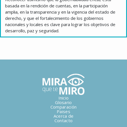
basada en la rendición de cuentas, en la participación
amplia, en la transparencia y en la vigencia del estado de
derecho, y que el fortalecimiento de los gobiernos
nacionales y locales es clave para lograr los objetivos de
desarrollo, paz y seguridad.
Inicio
Glosario
Comparación
Paises
Acerca de
Contacto