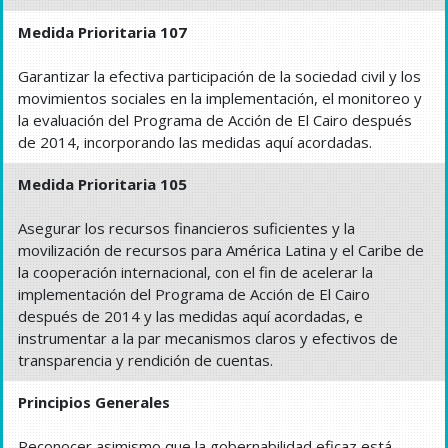
Medida Prioritaria 107
Garantizar la efectiva participación de la sociedad civil y los
movimientos sociales en la implementación, el monitoreo y
la evaluación del Programa de Acción de El Cairo después
de 2014, incorporando las medidas aquí acordadas.
Medida Prioritaria 105
Asegurar los recursos financieros suficientes y la
movilización de recursos para América Latina y el Caribe de
la cooperación internacional, con el fin de acelerar la
implementación del Programa de Acción de El Cairo
después de 2014 y las medidas aquí acordadas, e
instrumentar a la par mecanismos claros y efectivos de
transparencia y rendición de cuentas.
Principios Generales
Reconocer asimismo que la gobernabilidad eficaz está