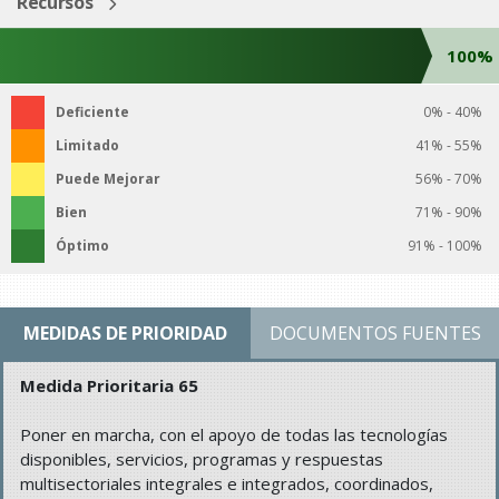
Recursos
100%
Deficiente
0% - 40%
Limitado
41% - 55%
Puede Mejorar
56% - 70%
Bien
71% - 90%
Óptimo
91% - 100%
MEDIDAS DE PRIORIDAD
DOCUMENTOS FUENTES
Medida Prioritaria 65
Poner en marcha, con el apoyo de todas las tecnologías
disponibles, servicios, programas y respuestas
multisectoriales integrales e integrados, coordinados,