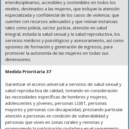
interdisciplinarios, accesibles y sostenibles en todos los
niveles, destinados a las mujeres, que incluyan la atención
especializada y confidencial de los casos de violencia, que
cuenten con recursos adecuados y que reúnan instancias
tales como policía, sector justicia, atención en salud
integral, incluida la salud sexual y la salud reproductiva, los
servicios médicos y psicológicos y asesoramiento, así como
opciones de formación y generación de ingresos, para
promover la autonomía de las mujeres en todas sus
dimensiones.
Medida Prioritaria 37
Garantizar el acceso universal a servicios de salud sexual y
salud reproductiva de calidad, tomando en consideración
las necesidades específicas de hombres y mujeres,
adolescentes y jóvenes, personas LGBT, personas
mayores y personas con discapacidad, prestando particular
atención a personas en condición de vulnerabilidad y
personas que viven en zonas rurales y remotas y
promoviendo la participación ciudadana en el seguimiento