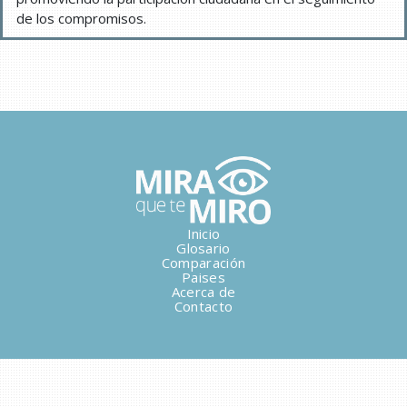
de los compromisos.
Inicio
Glosario
Comparación
Paises
Acerca de
Contacto