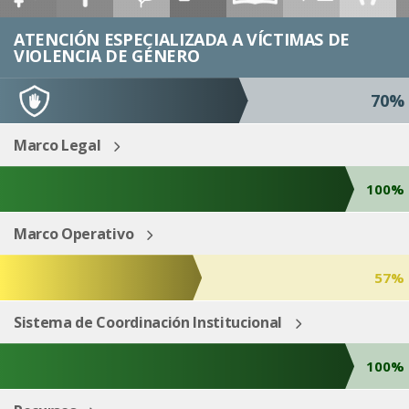
ESP
ENG
ATENCIÓN ESPECIALIZADA A VÍCTIMAS DE
VIOLENCIA DE GÉNERO
70%
Marco Legal
100%
Marco Operativo
57%
Sistema de Coordinación Institucional
100%