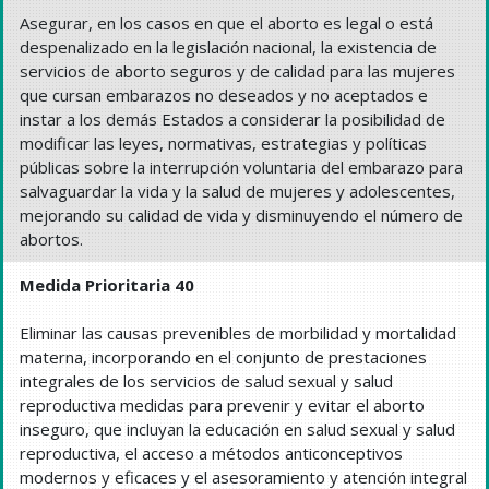
Asegurar, en los casos en que el aborto es legal o está
despenalizado en la legislación nacional, la existencia de
servicios de aborto seguros y de calidad para las mujeres
que cursan embarazos no deseados y no aceptados e
instar a los demás Estados a considerar la posibilidad de
modificar las leyes, normativas, estrategias y políticas
públicas sobre la interrupción voluntaria del embarazo para
salvaguardar la vida y la salud de mujeres y adolescentes,
mejorando su calidad de vida y disminuyendo el número de
abortos.
Medida Prioritaria 40
Eliminar las causas prevenibles de morbilidad y mortalidad
materna, incorporando en el conjunto de prestaciones
integrales de los servicios de salud sexual y salud
reproductiva medidas para prevenir y evitar el aborto
inseguro, que incluyan la educación en salud sexual y salud
reproductiva, el acceso a métodos anticonceptivos
modernos y eficaces y el asesoramiento y atención integral