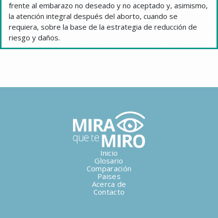
frente al embarazo no deseado y no aceptado y, asimismo,
la atención integral después del aborto, cuando se
requiera, sobre la base de la estrategia de reducción de
riesgo y daños.
Inicio
Glosario
Comparación
Paises
Acerca de
Contacto