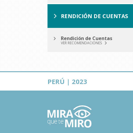
RENDICIÓN DE CUENTAS
Rendición de Cuentas
VER RECOMENDACIONES
PERÚ | 2023