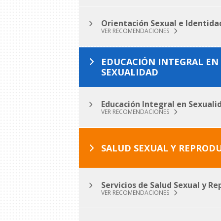
Orientación Sexual e Identid
VER RECOMENDACIONES
EDUCACIÓN INTEGRAL EN
SEXUALIDAD
Educación Integral en Sexuali
VER RECOMENDACIONES
SALUD SEXUAL Y REPROD
Servicios de Salud Sexual y Re
VER RECOMENDACIONES