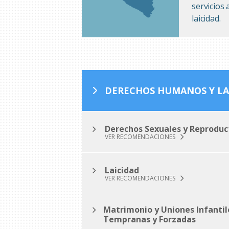
servicios
laicidad.
DERECHOS HUMANOS Y LA
Derechos Sexuales y Reproduc
VER RECOMENDACIONES
Laicidad
VER RECOMENDACIONES
Matrimonio y Uniones Infantil
Tempranas y Forzadas