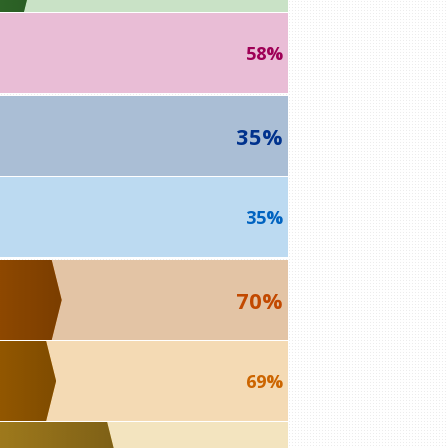
58%
35%
35%
70%
69%