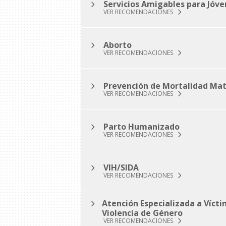
Servicios Amigables para Jóve
VER RECOMENDACIONES
Aborto
VER RECOMENDACIONES
Prevención de Mortalidad Ma
VER RECOMENDACIONES
Parto Humanizado
VER RECOMENDACIONES
VIH/SIDA
VER RECOMENDACIONES
Atención Especializada a Víct
Violencia de Género
VER RECOMENDACIONES