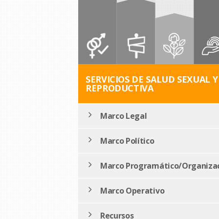
SERVICIOS DE SALUD SEXUAL Y
REPRODUCTIVA
Marco Legal
Marco Político
Marco Programático/Organizac
Marco Operativo
Recursos