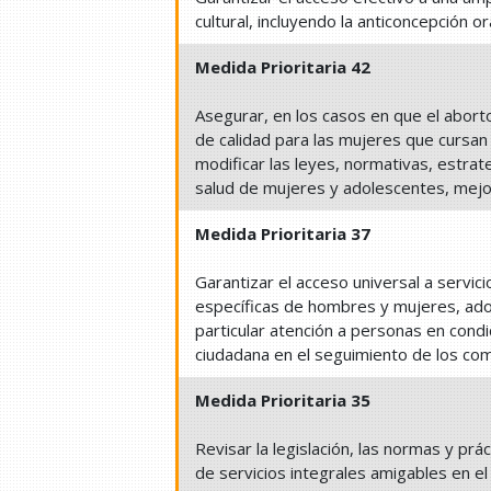
cultural, incluyendo la anticoncepción 
Medida Prioritaria 42
Asegurar, en los casos en que el aborto
de calidad para las mujeres que cursa
modificar las leyes, normativas, estrate
salud de mujeres y adolescentes, mejo
Medida Prioritaria 37
Garantizar el acceso universal a servic
específicas de hombres y mujeres, ad
particular atención a personas en cond
ciudadana en el seguimiento de los co
Medida Prioritaria 35
Revisar la legislación, las normas y prá
de servicios integrales amigables en e