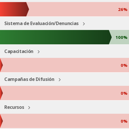
26%
Sistema de Evaluación/Denuncias
100%
Capacitación
0%
Campañas de Difusión
0%
Recursos
0%