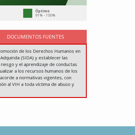
Óptimo
91% - 100%
DOCUMENTOS FUENTES
la promoción de los Derechos Humanos en
Adquirida (SIDA) y establecer las
 riesgo y el aprendizaje de conductas
ualizar a los recursos humanos de los
 acorde a normativas vigentes, con
ción al VIH a toda víctima de abuso y