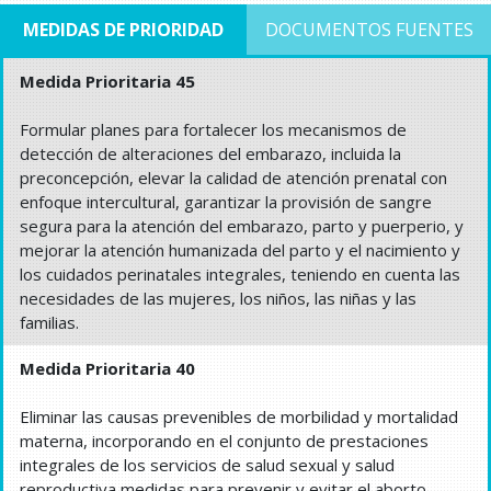
MEDIDAS DE PRIORIDAD
DOCUMENTOS FUENTES
Medida Prioritaria 45
Formular planes para fortalecer los mecanismos de
detección de alteraciones del embarazo, incluida la
preconcepción, elevar la calidad de atención prenatal con
enfoque intercultural, garantizar la provisión de sangre
segura para la atención del embarazo, parto y puerperio, y
mejorar la atención humanizada del parto y el nacimiento y
los cuidados perinatales integrales, teniendo en cuenta las
necesidades de las mujeres, los niños, las niñas y las
familias.
Medida Prioritaria 40
Eliminar las causas prevenibles de morbilidad y mortalidad
materna, incorporando en el conjunto de prestaciones
integrales de los servicios de salud sexual y salud
reproductiva medidas para prevenir y evitar el aborto