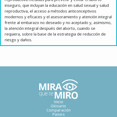
inseguro, que incluyan la educación en salud sexual y salud
reproductiva, el acceso a métodos anticonceptivos
modernos y eficaces y el asesoramiento y atención integral
frente al embarazo no deseado y no aceptado y, asimismo,
la atención integral después del aborto, cuando se
requiera, sobre la base de la estrategia de reducción de
riesgo y daños.
Inicio
Glosario
Comparación
Paises