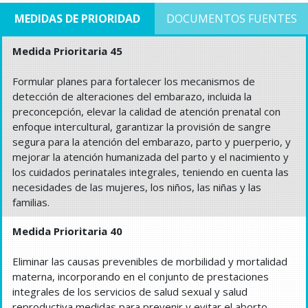
MEDIDAS DE PRIORIDAD
DOCUMENTOS FUENTES
Medida Prioritaria 45
Formular planes para fortalecer los mecanismos de
detección de alteraciones del embarazo, incluida la
preconcepción, elevar la calidad de atención prenatal con
enfoque intercultural, garantizar la provisión de sangre
segura para la atención del embarazo, parto y puerperio, y
mejorar la atención humanizada del parto y el nacimiento y
los cuidados perinatales integrales, teniendo en cuenta las
necesidades de las mujeres, los niños, las niñas y las
familias.
Medida Prioritaria 40
Eliminar las causas prevenibles de morbilidad y mortalidad
materna, incorporando en el conjunto de prestaciones
integrales de los servicios de salud sexual y salud
reproductiva medidas para prevenir y evitar el aborto