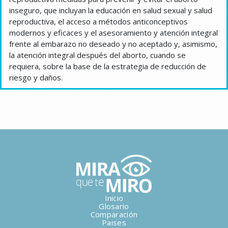
inseguro, que incluyan la educación en salud sexual y salud
reproductiva, el acceso a métodos anticonceptivos
modernos y eficaces y el asesoramiento y atención integral
frente al embarazo no deseado y no aceptado y, asimismo,
la atención integral después del aborto, cuando se
requiera, sobre la base de la estrategia de reducción de
riesgo y daños.
Inicio
Glosario
Comparación
Paises