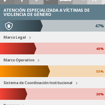
ESP
ENG
ATENCIÓN ESPECIALIZADA A VÍCTIMAS DE
VIOLENCIA DE GÉNERO
47%
Marco Legal
40%
Marco Operativo
55%
Sistema de Coordinación Institucional
30%