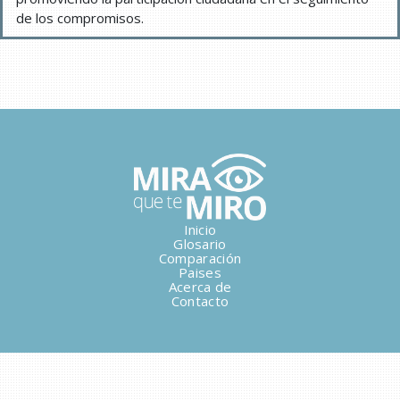
de los compromisos.
Inicio
Glosario
Comparación
Paises
Acerca de
Contacto