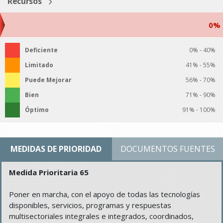
Recursos
0%
Deficiente
0% - 40%
Limitado
41% - 55%
Puede Mejorar
56% - 70%
Bien
71% - 90%
Óptimo
91% - 100%
MEDIDAS DE PRIORIDAD
DOCUMENTOS FUENTES
Medida Prioritaria 65
Poner en marcha, con el apoyo de todas las tecnologías
disponibles, servicios, programas y respuestas
multisectoriales integrales e integrados, coordinados,