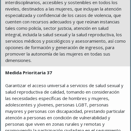
interdisciplinarios, accesibles y sostenibles en todos los
niveles, destinados a las mujeres, que incluyan la atención
especializada y confidencial de los casos de violencia, que
cuenten con recursos adecuados y que reúnan instancias
tales como policía, sector justicia, atención en salud
integral, incluida la salud sexual y la salud reproductiva, los
servicios médicos y psicológicos y asesoramiento, así como
opciones de formación y generación de ingresos, para
promover la autonomía de las mujeres en todas sus
dimensiones.
Medida Prioritaria 37
Garantizar el acceso universal a servicios de salud sexual y
salud reproductiva de calidad, tomando en consideración
las necesidades específicas de hombres y mujeres,
adolescentes y jóvenes, personas LGBT, personas
mayores y personas con discapacidad, prestando particular
atención a personas en condición de vulnerabilidad y
personas que viven en zonas rurales y remotas y
promoviendo la participación ciudadana en el seguimiento