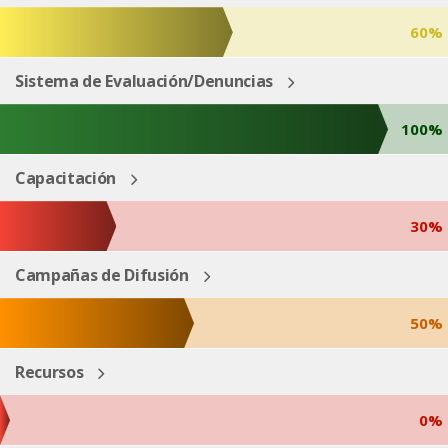
60%
Sistema de Evaluación/Denuncias
100%
Capacitación
30%
Campañas de Difusión
50%
Recursos
0%