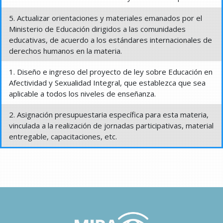
5. Actualizar orientaciones y materiales emanados por el
Ministerio de Educación dirigidos a las comunidades
educativas, de acuerdo a los estándares internacionales de
derechos humanos en la materia.
1. Diseño e ingreso del proyecto de ley sobre Educación en
Afectividad y Sexualidad Integral, que establezca que sea
aplicable a todos los niveles de enseñanza.
2. Asignación presupuestaria específica para esta materia,
vinculada a la realización de jornadas participativas, material
entregable, capacitaciones, etc.