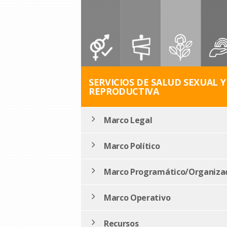
SERVICIOS DE SALUD SEXUAL Y
REPRODUCTIVA
Marco Legal
Marco Político
Marco Programático/Organizac
Marco Operativo
Recursos