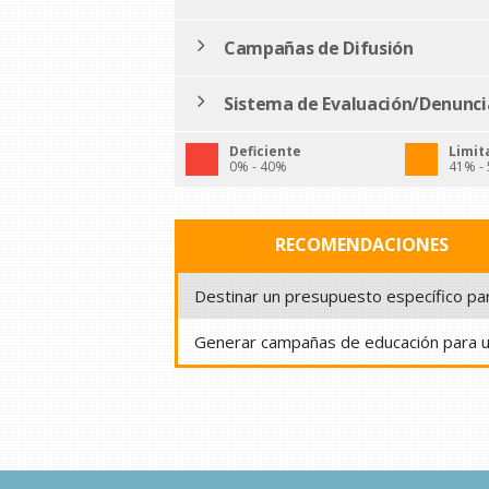
Campañas de Difusión
Sistema de Evaluación/Denunci
Deficiente
Limit
0% - 40%
41% -
RECOMENDACIONES
Destinar un presupuesto específico par
Generar campañas de educación para us