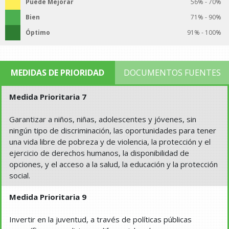
Puede Mejorar
56% - 70%
Bien
71% - 90%
Óptimo
91% - 100%
MEDIDAS DE PRIORIDAD
DOCUMENTOS FUENTES
Medida Prioritaria 7
Garantizar a niños, niñas, adolescentes y jóvenes, sin
ningún tipo de discriminación, las oportunidades para tener
una vida libre de pobreza y de violencia, la protección y el
ejercicio de derechos humanos, la disponibilidad de
opciones, y el acceso a la salud, la educación y la protección
social.
Medida Prioritaria 9
Invertir en la juventud, a través de políticas públicas