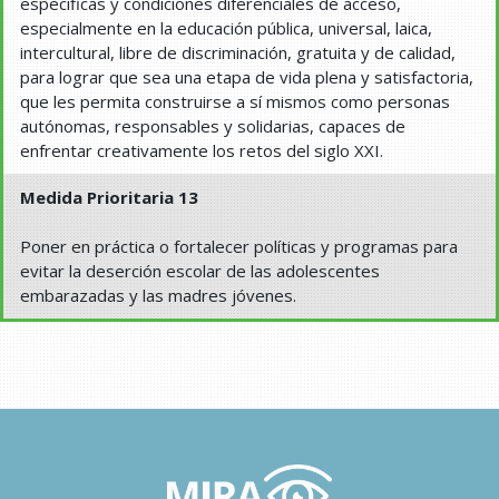
específicas y condiciones diferenciales de acceso,
especialmente en la educación pública, universal, laica,
intercultural, libre de discriminación, gratuita y de calidad,
para lograr que sea una etapa de vida plena y satisfactoria,
que les permita construirse a sí mismos como personas
autónomas, responsables y solidarias, capaces de
enfrentar creativamente los retos del siglo XXI.
Medida Prioritaria 13
Poner en práctica o fortalecer políticas y programas para
evitar la deserción escolar de las adolescentes
embarazadas y las madres jóvenes.